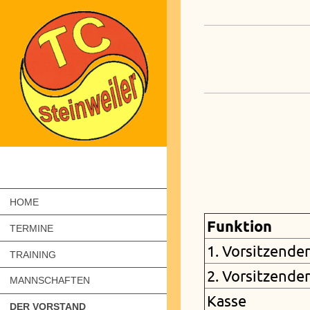
HOME
Funktion
TERMINE
1. Vorsitzender
TRAINING
2. Vorsitzender
MANNSCHAFTEN
Kasse
DER VORSTAND