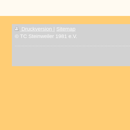
Druckversion
|
Sitemap
© TC Steinweiler 1981 e.V.