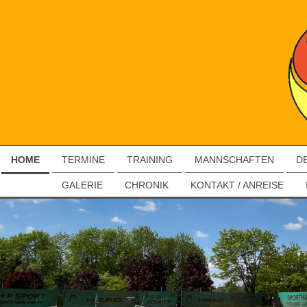
HOME
TERMINE
TRAINING
MANNSCHAFTEN
D
GALERIE
CHRONIK
KONTAKT / ANREISE