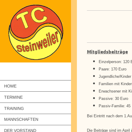
Mitgliedsbeiträge
Einzelperson: 120 
Paare: 170 Euro
Jugendliche/Kinder 
Familien mit Kinde
HOME
Erwachsener mit Ki
TERMINE
Passive: 30 Euro
Passiv-Familie: 45
TRAINING
Bei Eintritt nach dem 1.Au
MANNSCHAFTEN
Die Beiträge sind im April 
DER VORSTAND